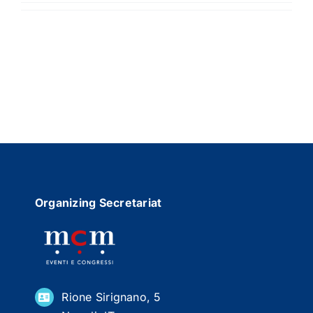
REGISTRATION
SPONSOR
GENERAL INFORMATION
Organizing Secretariat
Rione Sirignano, 5