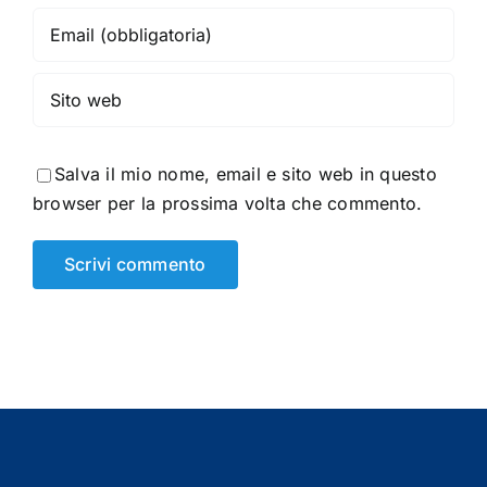
Salva il mio nome, email e sito web in questo
browser per la prossima volta che commento.