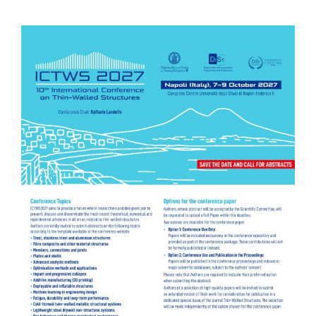
REGISTRATION
SPONSOR
GENERAL INFORMATION