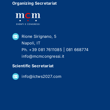
Organizing Secretariat
Rione Sirignano, 5
Napoli, IT
Ph. +39 081 7611085 | 081 668774
info@mcmcongressi.it
Scientific Secretariat
info@ictws2027.com