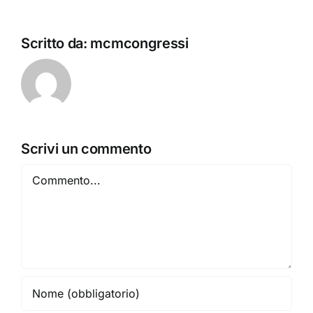
Scritto da:
mcmcongressi
Scrivi un commento
Commento